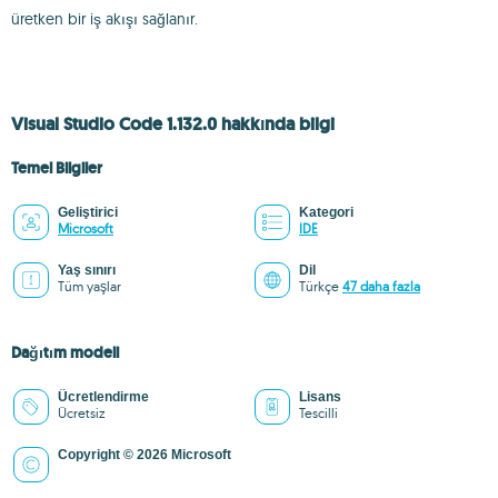
üretken bir iş akışı sağlanır.
Visual Studio Code 1.132.0 hakkında bilgi
Temel Bilgiler
Geliştirici
Kategori
Microsoft
IDE
Yaş sınırı
Dil
Tüm yaşlar
Türkçe
47 daha fazla
Dağıtım modeli
Ücretlendirme
Lisans
Ücretsiz
Tescilli
Copyright © 2026 Microsoft