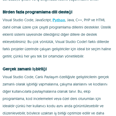
Birden fazla programlama dili desteği
Visual Studio Code, JavaScript,
, Java, C++, PHP ve HTML
Python
dahil olmak üzere çok çeşitli programlama dillerini destekler. Üstelik
eklenti sistemi sayesinde dilediğiniz diğer dillere de destek
ekleyebilirsiniz. Bu çok yönlülük, Visual Studio Code'i farklı dillerde
farklı projeler üzerinde çalışan geliştiriciler için ideal bir seçim haline
getirir, çünkü her şey tek bir ortamdan yönetilebilir.
Gerçek zamanlı işbirliği
Visual Studio Code, Canlı Paylaşım özelliğiyle geliştiricilerin gerçek
zamanlı olarak işbirliği yapmalarına, çalışma alanlarını ve kodlarını
diğer kullanıcılarla paylaşmalarına olanak tanır. Bu, ekip
programlama, kod incelemeleri veya özel ders oturumları için
idealdir çünkü her kullanıcı kodu aynı anda görüntüleyebilir ve
düzenleyebilir, böylece uzaktan iş birliği optimize edilir ve daha